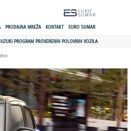
A
PRODAJNA MREŽA
KONTAKT
EURO SUMAR
SUZUKI PROGRAM PROVERENIH POLOVNIH VOZILA
ideo