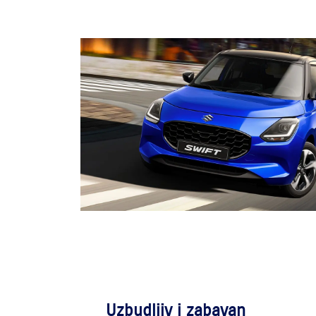
Uzbudljiv i zabavan