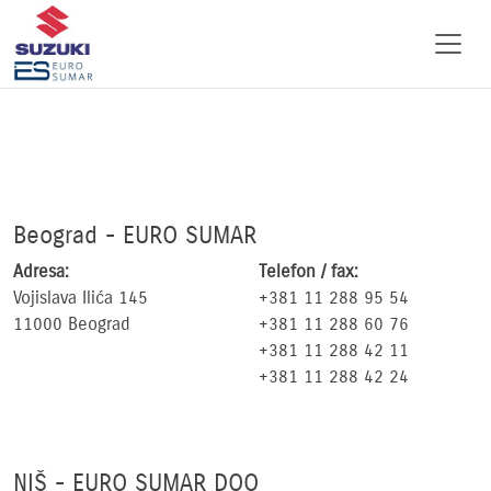
Beograd - EURO SUMAR
Adresa:
Telefon / fax:
Vojislava Ilića 145
+381 11 288 95 54
11000 Beograd
+381 11 288 60 76
+381 11 288 42 11
+381 11 288 42 24
NIŠ - EURO SUMAR DOO