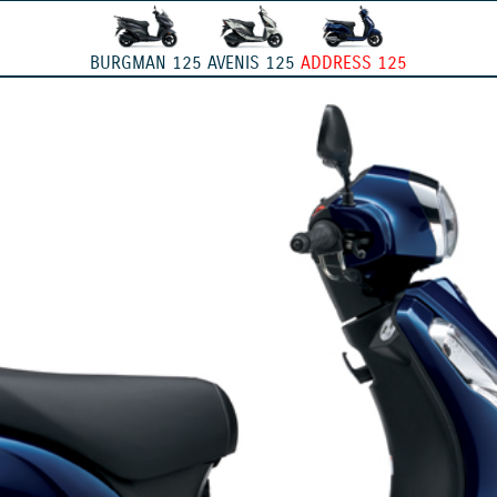
BURGMAN 125
AVENIS 125
ADDRESS 125