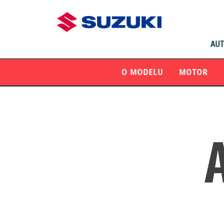
AUT
O MODELU
MOTOR