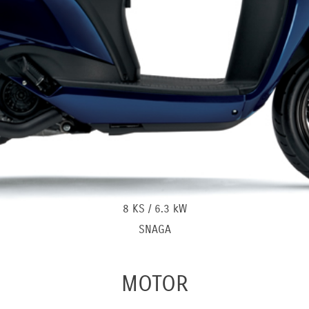
8 KS / 6.3 kW
SNAGA
MOTOR