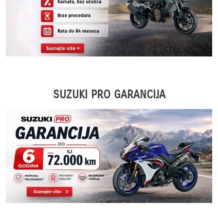
SUZUKI PRO GARANCIJA